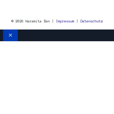
© 2026 Haramita Zen |
Impressum
|
Datenschutz
Schließen